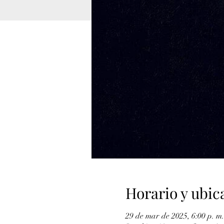
Horario y ubic
29 de mar de 2025, 6:00 p. m.