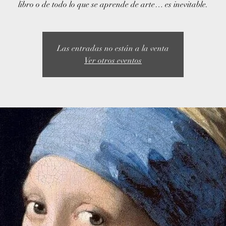
libro o de todo lo que se aprende de arte… es inevitable.
Las entradas no están a la venta
Ver otros eventos