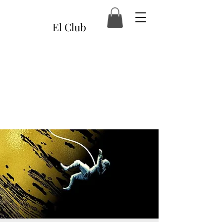
El Club